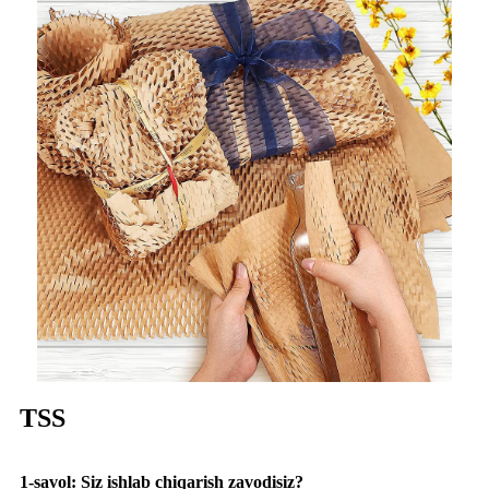
TSS
1-savol: Siz ishlab chiqarish zavodisiz?